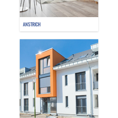
ANSTRICH