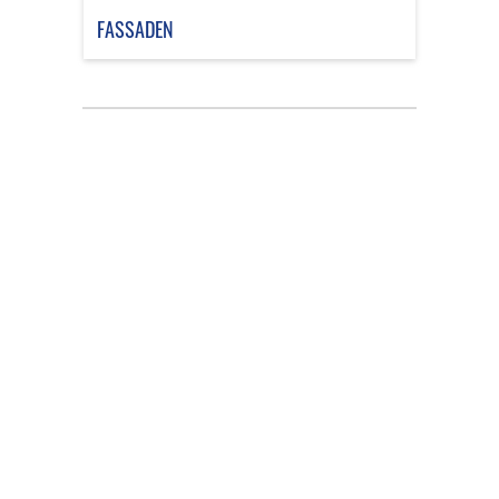
FASSADEN