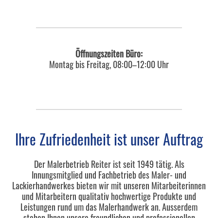
Öffnungszeiten Büro:
Montag bis Freitag, 08:00–12:00 Uhr
Ihre Zufriedenheit ist unser Auftrag
Der Malerbetrieb Reiter ist seit 1949 tätig. Als
Innungsmitglied und Fachbetrieb des Maler- und
Lackierhandwerkes bieten wir mit unseren Mitarbeiterinnen
und Mitarbeitern qualitativ hochwertige Produkte und
Leistungen rund um das Malerhandwerk an. Ausserdem
stehen Ihnen unsere freundlichen und professionellen