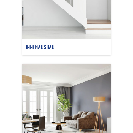
INNENAUSBAU