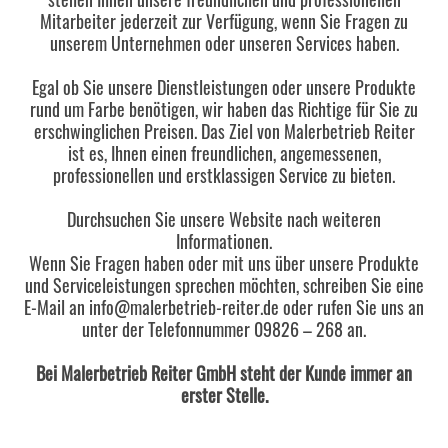
Mitarbeiter jederzeit zur Verfügung, wenn Sie Fragen zu
unserem Unternehmen oder unseren Services haben.
Egal ob Sie unsere Dienstleistungen oder unsere Produkte
rund um Farbe benötigen, wir haben das Richtige für Sie zu
erschwinglichen Preisen. Das Ziel von Malerbetrieb Reiter
ist es, Ihnen einen freundlichen, angemessenen,
professionellen und erstklassigen Service zu bieten.
Durchsuchen Sie unsere Website nach weiteren
Informationen.
Wenn Sie Fragen haben oder mit uns über unsere Produkte
und Serviceleistungen sprechen möchten, schreiben Sie eine
E-Mail an
info@malerbetrieb-reiter.de
oder rufen Sie uns an
unter der Telefonnummer 09826 – 268 an.
Bei Malerbetrieb Reiter GmbH steht der Kunde immer an
erster Stelle.