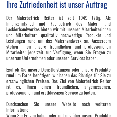
Ihre Zufriedenheit ist unser Auftrag
Der Malerbetrieb Reiter ist seit 1949 tätig. Als
Innungsmitglied und Fachbetrieb des Maler- und
Lackierhandwerkes bieten wir mit unseren Mitarbeiterinnen
und Mitarbeitern qualitativ hochwertige Produkte und
Leistungen rund um das Malerhandwerk an. Ausserdem
stehen Ihnen unsere freundlichen und professionellen
Mitarbeiter jederzeit zur Verfügung, wenn Sie Fragen zu
unserem Unternehmen oder unseren Services haben.
Egal ob Sie unsere Dienstleistungen oder unsere Produkte
rund um Farbe benötigen, wir haben das Richtige für Sie zu
erschwinglichen Preisen. Das Ziel von Malerbetrieb Reiter
ist es, Ihnen einen freundlichen, angemessenen,
professionellen und erstklassigen Service zu bieten.
Durchsuchen Sie unsere Website nach weiteren
Informationen.
Wenn Sie Fragen haben oder mit uns über unsere Produkte