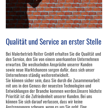
Qualität und Service an erster Stelle
Bei Malerbetrieb Reiter GmbH erhalten Sie die Qualität und
den Service, den Sie von einem anerkannten Unternehmen
erwarten. Die wechselnden Ansprüche unserer Kunden
sowie neue Marktchancen sorgen dafür, dass sich unser
Unternehmen ständig weiterentwickelt.
Sie können sicher sein, dass Sie durch die Zusammenarbeit
mit uns in den Genuss der neuesten Technologien und
Entwicklungen der Branche kommen werden.Unsere höchste
Priorität ist die Zufriedenheit unserer Kunden. Bei uns
können Sie sich darauf verlassen, dass wir keine
Anstrengungen scheuen, wenn es um Sie geht. Eine