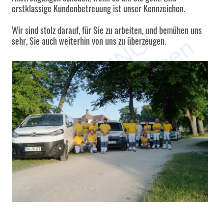
erstklassige Kundenbetreuung ist unser Kennzeichen.
Wir sind stolz darauf, für Sie zu arbeiten, und bemühen uns
sehr, Sie auch weiterhin von uns zu überzeugen.